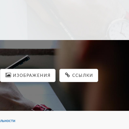
ИЗОБРАЖЕНИЯ
ССЫЛКИ
льности