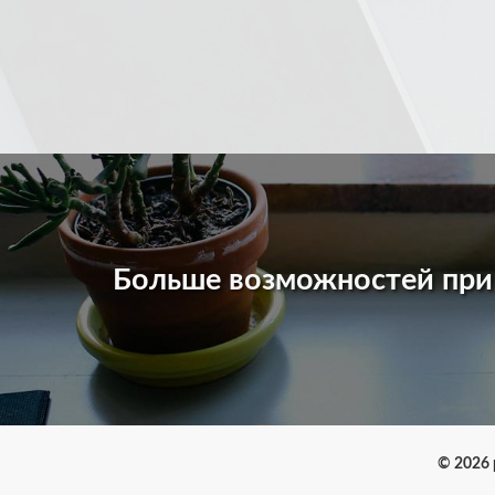
Больше возможностей пр
© 2026 