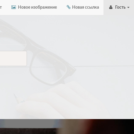
т
Новое изображение
Новая ссылка
Гость