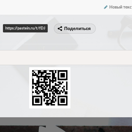
Новый текс
Поделиться
https://pastein.ru/t/fDJ