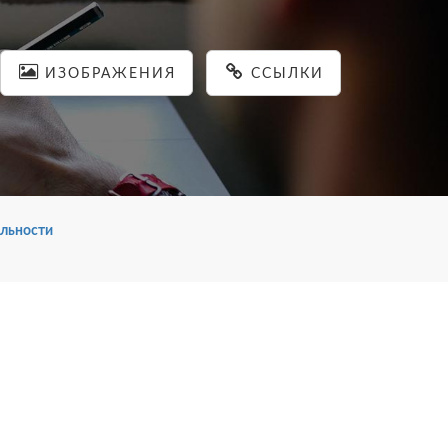
ИЗОБРАЖЕНИЯ
ССЫЛКИ
льности