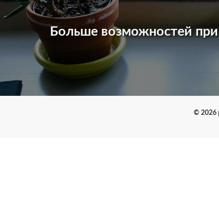
Больше возможностей пр
© 2026 