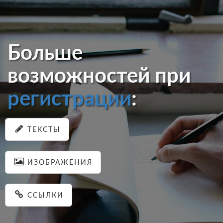
Больше
возможностей при
регистрации
:
ТЕКСТЫ
ИЗОБРАЖЕНИЯ
ССЫЛКИ