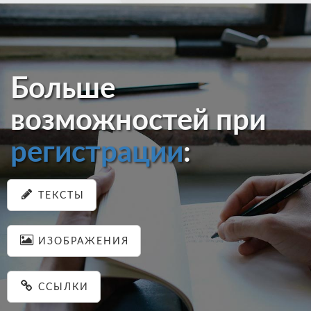
Больше
возможностей при
регистрации
:
ТЕКСТЫ
ИЗОБРАЖЕНИЯ
ССЫЛКИ