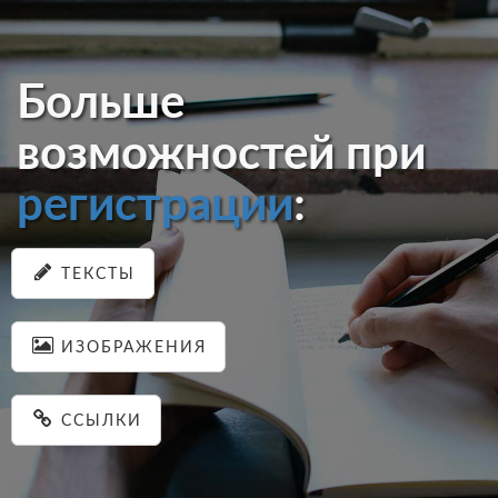
Больше
возможностей при
регистрации
:
ТЕКСТЫ
ИЗОБРАЖЕНИЯ
ССЫЛКИ