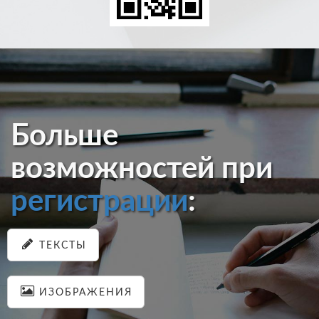
Больше
возможностей при
регистрации
:
ТЕКСТЫ
ИЗОБРАЖЕНИЯ