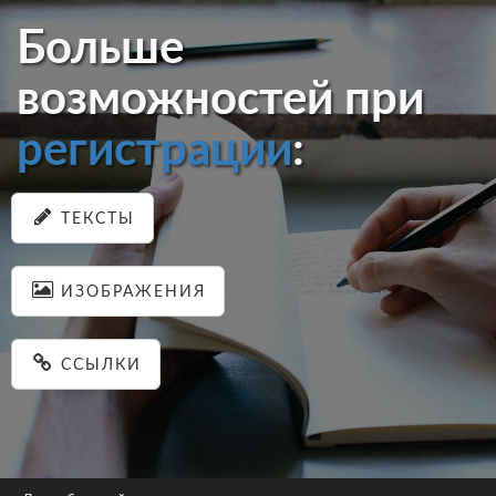
Больше
возможностей при
регистрации
:
ТЕКСТЫ
ИЗОБРАЖЕНИЯ
ССЫЛКИ