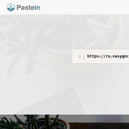
https://ru.easygoc