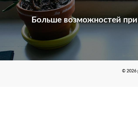
Больше возможностей пр
© 2026 