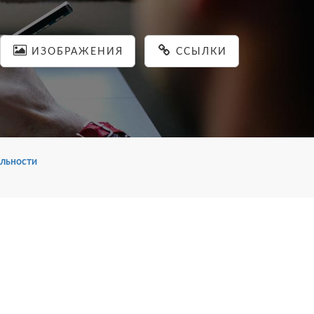
ИЗОБРАЖЕНИЯ
ССЫЛКИ
льности