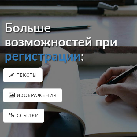
Больше
возможностей при
регистрации
:
ТЕКСТЫ
ИЗОБРАЖЕНИЯ
ССЫЛКИ