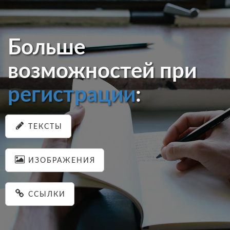
Больше
возможностей при
регистрации
:
ТЕКСТЫ
ИЗОБРАЖЕНИЯ
ССЫЛКИ