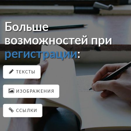
Больше
возможностей при
регистрации
:
ТЕКСТЫ
ИЗОБРАЖЕНИЯ
ССЫЛКИ