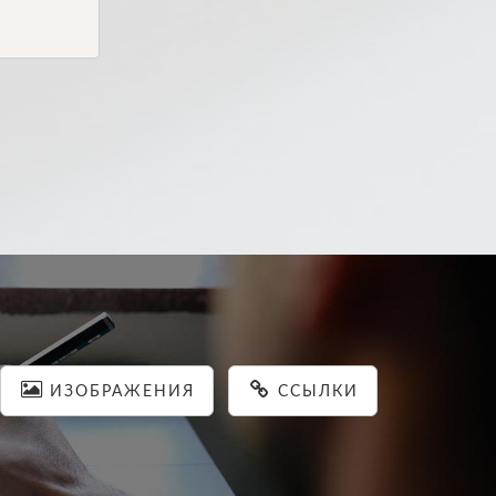
ИЗОБРАЖЕНИЯ
ССЫЛКИ