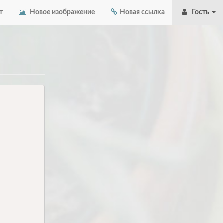
т
Новое изображение
Новая ссылка
Гость