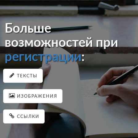
Больше
возможностей при
регистрации
:
ТЕКСТЫ
ИЗОБРАЖЕНИЯ
ССЫЛКИ