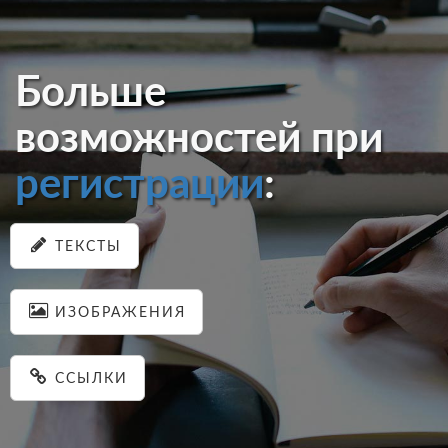
Больше
возможностей при
регистрации
:
ТЕКСТЫ
ИЗОБРАЖЕНИЯ
ССЫЛКИ