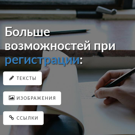
Больше
возможностей при
регистрации
:
ТЕКСТЫ
ИЗОБРАЖЕНИЯ
ССЫЛКИ