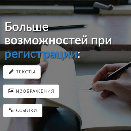
Больше
возможностей при
регистрации
:
ТЕКСТЫ
ИЗОБРАЖЕНИЯ
ССЫЛКИ