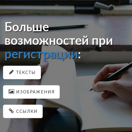
Больше
возможностей при
регистрации
:
ТЕКСТЫ
ИЗОБРАЖЕНИЯ
ССЫЛКИ