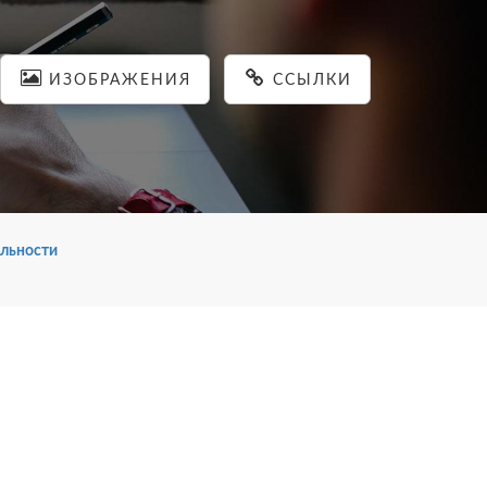
ИЗОБРАЖЕНИЯ
ССЫЛКИ
льности