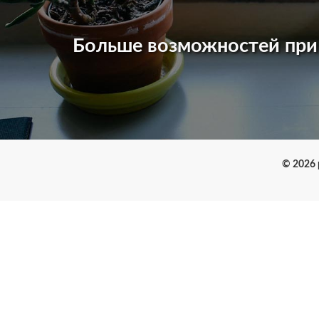
Больше возможностей пр
© 2026 