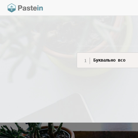
Буквально всо