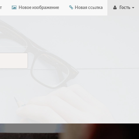
т
Новое изображение
Новая ссылка
Гость