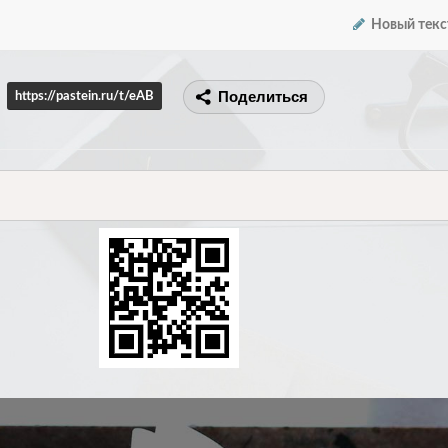
Новый текс
Поделиться
https://pastein.ru/t/eAB