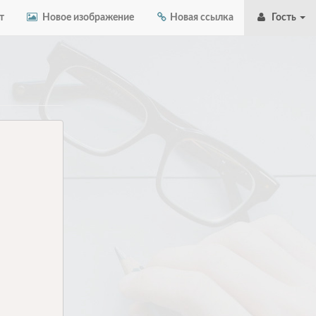
т
Новое изображение
Новая ссылка
Гость