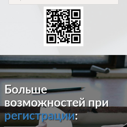
Больше
возможностей при
регистрации
: