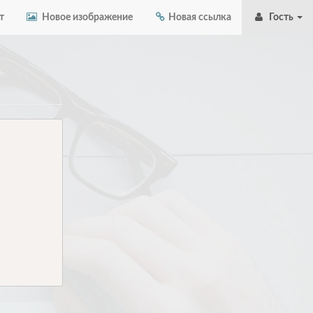
т
Новое изображение
Новая ссылка
Гость