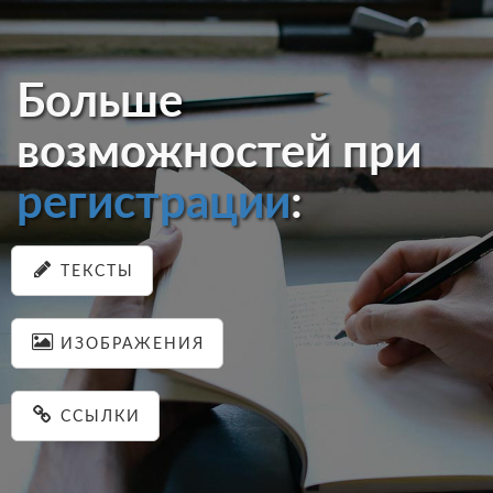
Больше
возможностей при
регистрации
:
ТЕКСТЫ
ИЗОБРАЖЕНИЯ
ССЫЛКИ