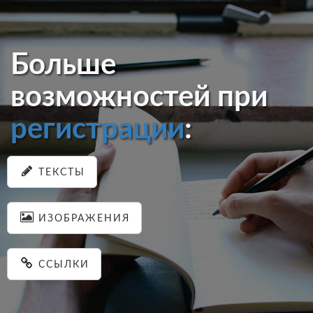
Больше
возможностей при
регистрации
:
ТЕКСТЫ
ИЗОБРАЖЕНИЯ
ССЫЛКИ