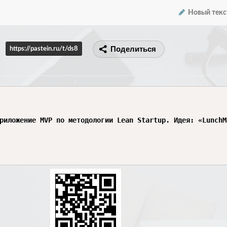
Новый текс
Поделиться
https://pastein.ru/t/ds8
риложение MVP по методологии Lean Startup. Идея: «LunchM