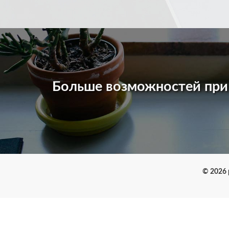
Больше возможностей пр
© 2026 