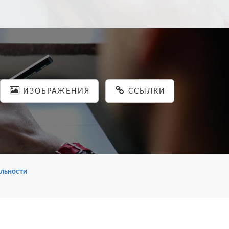
ИЗОБРАЖЕНИЯ
ССЫЛКИ
льности