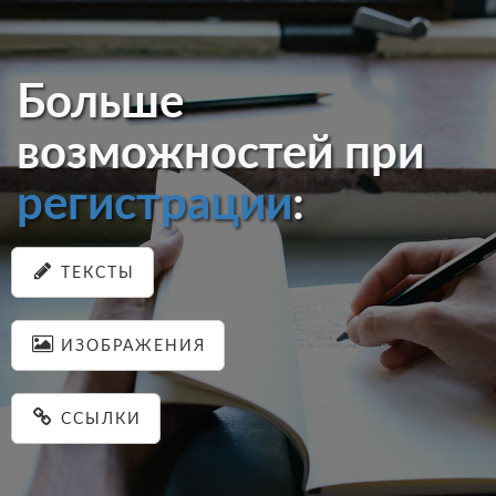
Больше
возможностей при
регистрации
:
ТЕКСТЫ
ИЗОБРАЖЕНИЯ
ССЫЛКИ