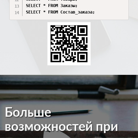
SELECT * FROM Заказы;

Больше
возможностей при