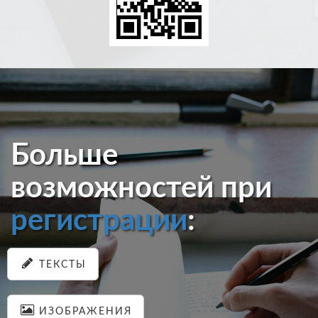
Больше
возможностей при
регистрации
:
ТЕКСТЫ
ИЗОБРАЖЕНИЯ