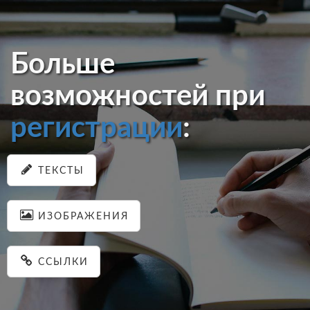
Больше
возможностей при
регистрации
:
ТЕКСТЫ
ИЗОБРАЖЕНИЯ
ССЫЛКИ