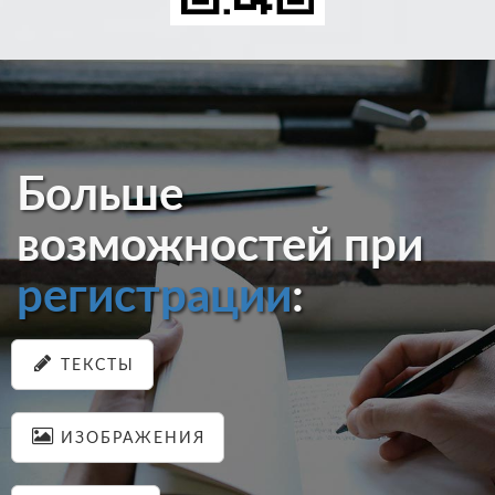
Больше
возможностей при
регистрации
:
ТЕКСТЫ
ИЗОБРАЖЕНИЯ