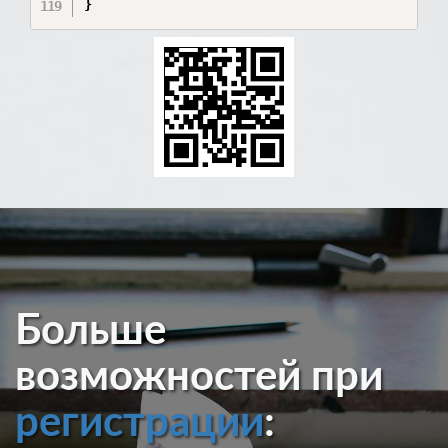
Больше
возможностей при
регистрации
: