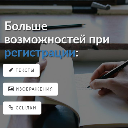
Больше
возможностей при
регистрации
:
ТЕКСТЫ
ИЗОБРАЖЕНИЯ
ССЫЛКИ