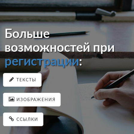
Больше
возможностей при
регистрации
:
ТЕКСТЫ
ИЗОБРАЖЕНИЯ
ССЫЛКИ