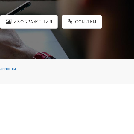
ИЗОБРАЖЕНИЯ
ССЫЛКИ
льности