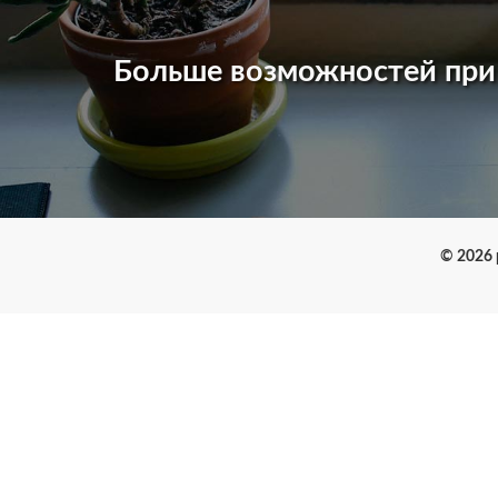
Больше возможностей пр
© 2026 