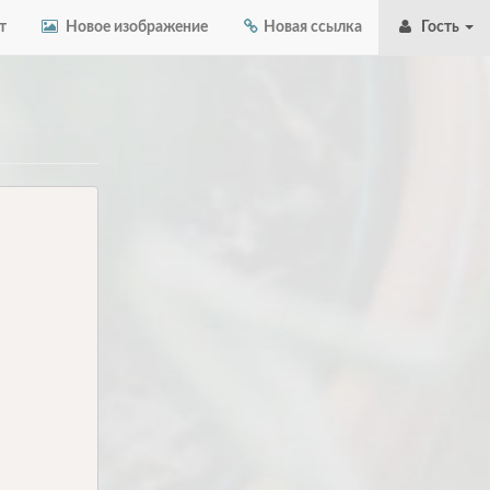
т
Новое изображение
Новая ссылка
Гость