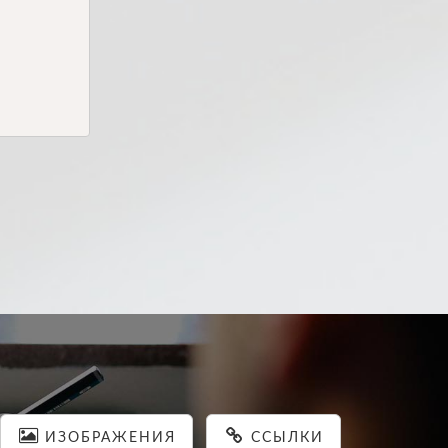
ИЗОБРАЖЕНИЯ
ССЫЛКИ