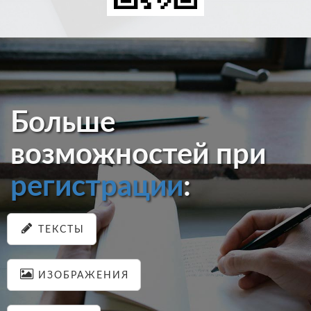
Больше
возможностей при
регистрации
:
ТЕКСТЫ
ИЗОБРАЖЕНИЯ