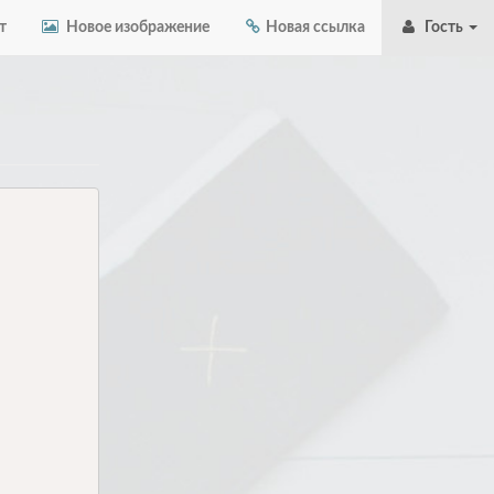
т
Новое изображение
Новая ссылка
Гость