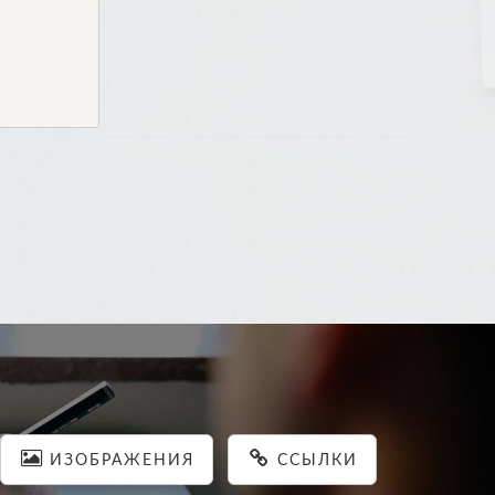
ИЗОБРАЖЕНИЯ
ССЫЛКИ