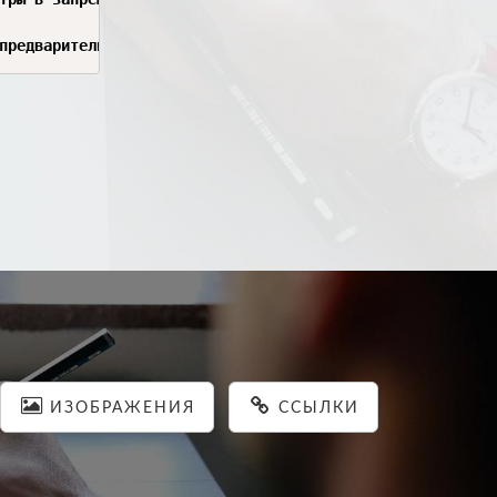
предварительный инструктаж, правильную организацию работ
ИЗОБРАЖЕНИЯ
ССЫЛКИ