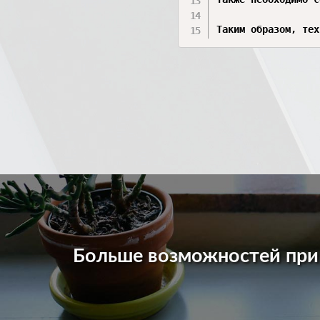
Таким образом, тех
Больше возможностей пр