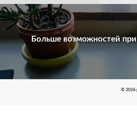
Больше возможностей пр
© 2026 