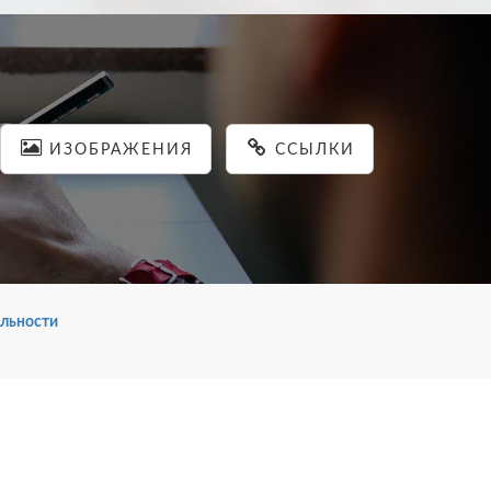
ИЗОБРАЖЕНИЯ
ССЫЛКИ
льности