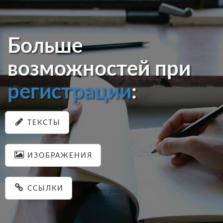
Больше
возможностей при
регистрации
:
ТЕКСТЫ
ИЗОБРАЖЕНИЯ
ССЫЛКИ