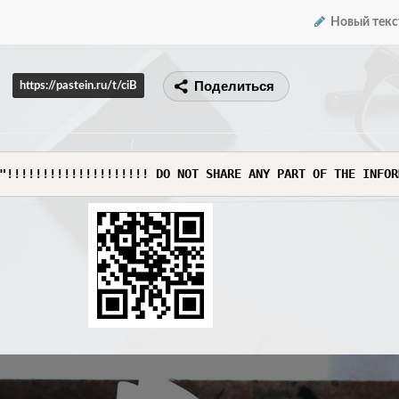
Новый текс
Поделиться
https://pastein.ru/t/ciB
"!!!!!!!!!!!!!!!!!!!! DO NOT SHARE ANY PART OF THE INFOR