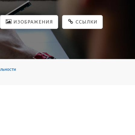
ИЗОБРАЖЕНИЯ
ССЫЛКИ
льности