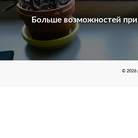
Больше возможностей пр
© 2026 