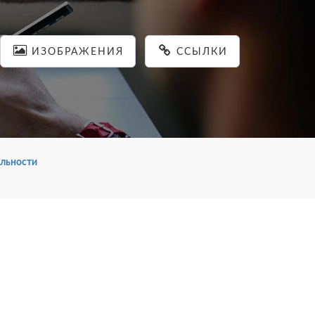
ИЗОБРАЖЕНИЯ
ССЫЛКИ
льности