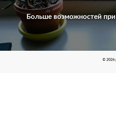
Больше возможностей пр
© 2026 