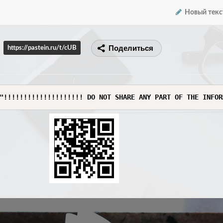
Новый текс
Поделиться
https://pastein.ru/t/cUB
"!!!!!!!!!!!!!!!!!!!! DO NOT SHARE ANY PART OF THE INFOR