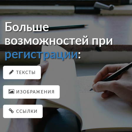
Больше
возможностей при
регистрации
:
ТЕКСТЫ
ИЗОБРАЖЕНИЯ
ССЫЛКИ