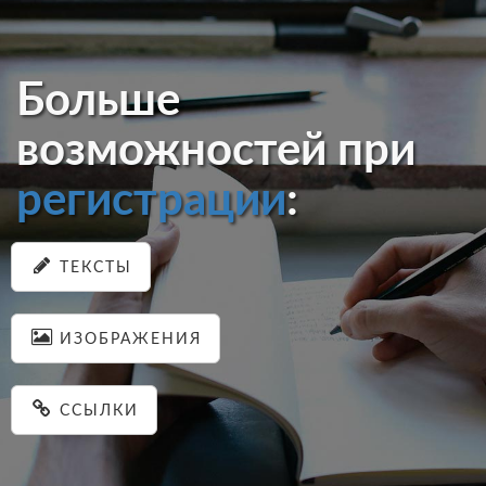
Больше
возможностей при
регистрации
:
ТЕКСТЫ
ИЗОБРАЖЕНИЯ
ССЫЛКИ