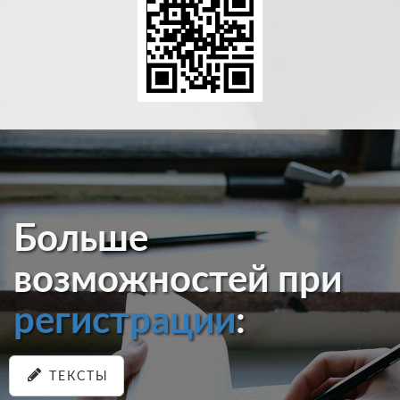
Больше
возможностей при
регистрации
:
ТЕКСТЫ