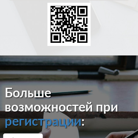
Больше
возможностей при
регистрации
: