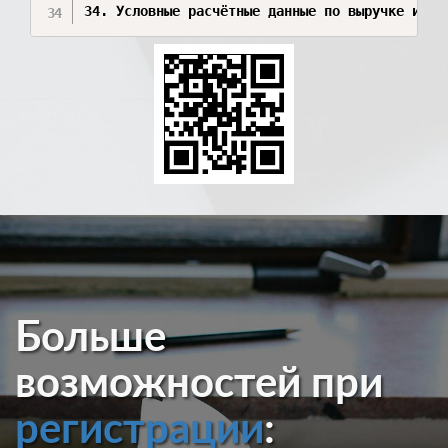
34. Условные расчётные данные по выручке и ра
Больше
возможностей при
регистрации
: