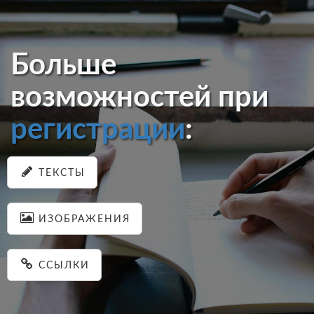
Больше
возможностей при
регистрации
:
ТЕКСТЫ
ИЗОБРАЖЕНИЯ
ССЫЛКИ