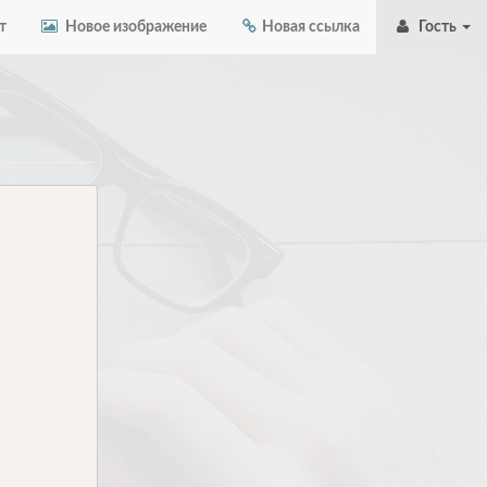
т
Новое изображение
Новая ссылка
Гость