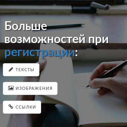
Больше
возможностей при
регистрации
:
ТЕКСТЫ
ИЗОБРАЖЕНИЯ
ССЫЛКИ