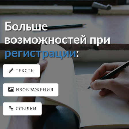
Больше
возможностей при
регистрации
:
ТЕКСТЫ
ИЗОБРАЖЕНИЯ
ССЫЛКИ